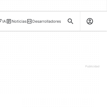
IA
Noticias
Desarrolladores