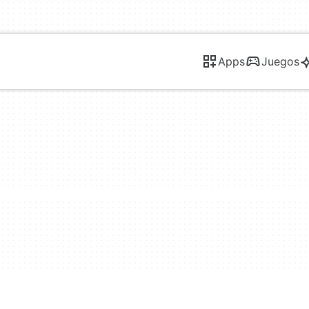
Apps
Juegos