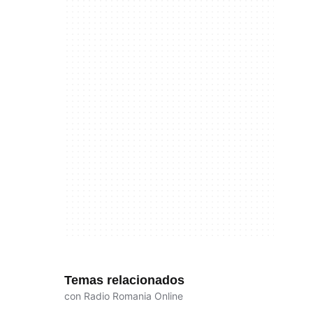
Temas relacionados
con Radio Romania Online