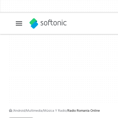
Android
Multimedia
Música Y Radio
Radio Romania Online