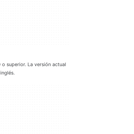
o superior. La versión actual
inglés.