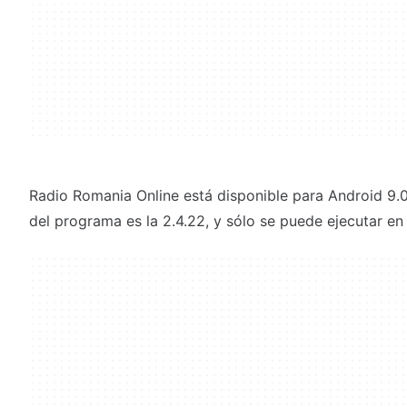
Radio Romania Online está disponible para Android 9.0 
del programa es la 2.4.22, y sólo se puede ejecutar en 