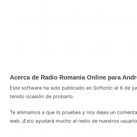
Acerca de Radio Romania Online para Andr
Este software ha sido publicado en Softonic el 6 de 
tenido ocasión de probarlo.
Te animamos a que lo pruebes y nos dejes un comentar
web. ¡Esto ayudará mucho al resto de nuestros usuario